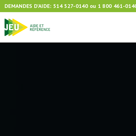
DEMANDES D’AIDE:
514 527-0140
ou
1 800 461-014