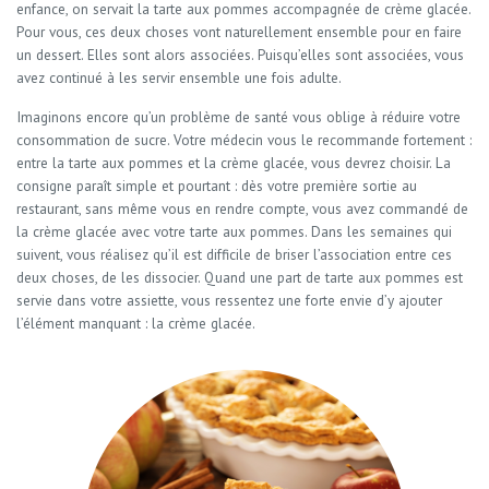
enfance, on servait la tarte aux pommes accompagnée de crème glacée.
Pour vous, ces deux choses vont naturellement ensemble pour en faire
un dessert. Elles sont alors associées. Puisqu’elles sont associées, vous
avez continué à les servir ensemble une fois adulte.
Imaginons encore qu’un problème de santé vous oblige à réduire votre
consommation de sucre. Votre médecin vous le recommande fortement :
entre la tarte aux pommes et la crème glacée, vous devrez choisir. La
consigne paraît simple et pourtant : dès votre première sortie au
restaurant, sans même vous en rendre compte, vous avez commandé de
la crème glacée avec votre tarte aux pommes. Dans les semaines qui
suivent, vous réalisez qu’il est difficile de briser l’association entre ces
deux choses, de les dissocier. Quand une part de tarte aux pommes est
servie dans votre assiette, vous ressentez une forte envie d’y ajouter
l’élément manquant : la crème glacée.