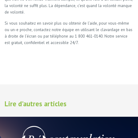
la volonté ne suffit plus. La dépendance, c’est quand la volonté manque
de volonté.
Si vous souhaitez en savoir plus ou obtenir de l’aide, pour vous-même
ou un-e proche, contactez notre équipe en utilisant le clavardage en bas
à droite de l’écran ou par téléphone au 1 800 461-0140. Notre service
est gratuit, confidentiel et accessible 24/7.
Lire d'autres articles