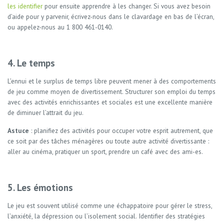
les identifier
pour ensuite apprendre à les changer. Si vous avez besoin
d’aide pour y parvenir, écrivez-nous dans le clavardage en bas de l’écran,
ou appelez-nous au 1 800 461-0140.
4. Le temps
L’ennui et le surplus de temps libre peuvent mener à des comportements
de jeu comme moyen de divertissement. Structurer son emploi du temps
avec des activités enrichissantes et sociales est une excellente manière
de diminuer l’attrait du jeu.
Astuce
: planifiez des activités pour occuper votre esprit autrement, que
ce soit par des tâches ménagères ou toute autre activité divertissante :
aller au cinéma, pratiquer un sport, prendre un café avec des ami-es.
5. Les émotions
Le jeu est souvent utilisé comme une échappatoire pour gérer le stress,
l’anxiété, la dépression ou l’isolement social. Identifier des stratégies