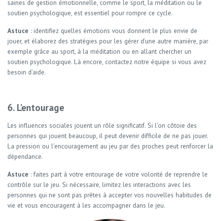
saines de gestion émotionnelle, comme le sport, la méditation ou le
soutien psychologique, est essentiel pour rompre ce cycle.
Astuce
: identifiez quelles émotions vous donnent le plus envie de
jouer, et élaborez des stratégies pour les gérer d’une autre manière, par
exemple grâce au sport, à la méditation ou en allant chercher un
soutien psychologique. Là encore, contactez notre équipe si vous avez
besoin d’aide.
6. L’entourage
Les influences sociales jouent un rôle significatif. Si l’on côtoie des
personnes qui jouent beaucoup, il peut devenir difficile de ne pas jouer.
La pression ou l’encouragement au jeu par des proches peut renforcer la
dépendance.
Astuce
: faites part à votre entourage de votre volonté de reprendre le
contrôle sur le jeu. Si nécessaire, limitez les interactions avec les
personnes qui ne sont pas prêtes à accepter vos nouvelles habitudes de
vie et vous encouragent à les accompagner dans le jeu.