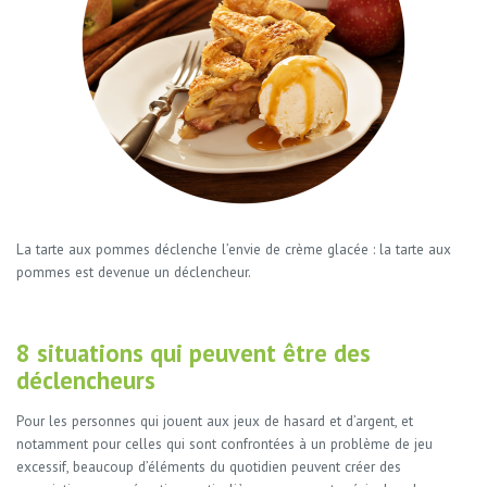
La tarte aux pommes déclenche l’envie de crème glacée : la tarte aux
pommes est devenue un déclencheur.
8 situations qui peuvent être des
déclencheurs
Pour les personnes qui jouent aux jeux de hasard et d’argent, et
notamment pour celles qui sont confrontées à un problème de jeu
excessif, beaucoup d’éléments du quotidien peuvent créer des