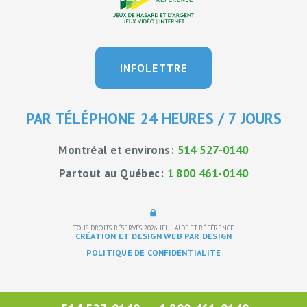
INFOLETTRE
PAR TÉLÉPHONE 24 HEURES / 7 JOURS
Montréal et environs:
514 527-0140
Partout au Québec:
1 800 461-0140
TOUS DROITS RÉSERVÉS 2026
JEU : AIDE ET RÉFÉRENCE
CRÉATION ET DESIGN WEB PAR DESIGN
POLITIQUE DE CONFIDENTIALITÉ