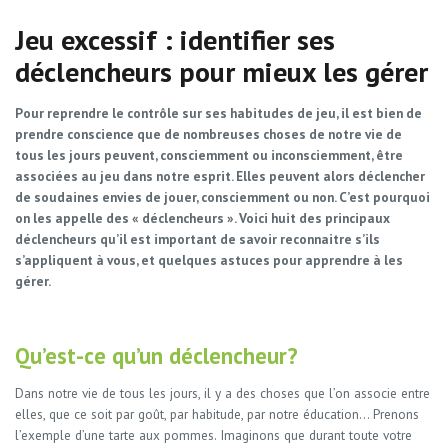
Jeu excessif : identifier ses
déclencheurs pour mieux les gérer
Pour reprendre le contrôle sur ses habitudes de jeu, il est bien de
prendre conscience que de nombreuses choses de notre vie de
tous les jours peuvent, consciemment ou inconsciemment, être
associées au jeu dans notre esprit. Elles peuvent alors déclencher
de soudaines envies de jouer, consciemment ou non. C’est pourquoi
on les appelle des « déclencheurs ». Voici huit des principaux
déclencheurs qu’il est important de savoir reconnaitre s’ils
s’appliquent à vous, et quelques astuces pour apprendre à les
gérer.
Qu’est-ce qu’un déclencheur?
Dans notre vie de tous les jours, il y a des choses que l’on associe entre
elles, que ce soit par goût, par habitude, par notre éducation… Prenons
l’exemple d’une tarte aux pommes. Imaginons que durant toute votre