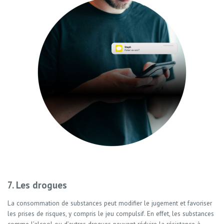
7. Les drogues
La consommation de substances peut modifier le jugement et favoriser
les prises de risques, y compris le jeu compulsif. En effet, les substances