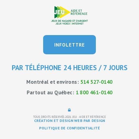
INFOLETTRE
PAR TÉLÉPHONE 24 HEURES / 7 JOURS
Montréal et environs:
514 527-0140
Partout au Québec:
1 800 461-0140
TOUS DROITS RÉSERVÉS 2026
JEU : AIDE ET RÉFÉRENCE
CRÉATION ET DESIGN WEB PAR DESIGN
POLITIQUE DE CONFIDENTIALITÉ