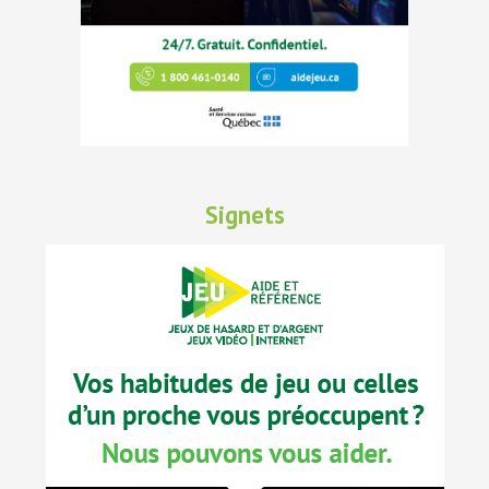
Signets