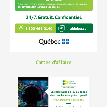
Cartes d’affaire