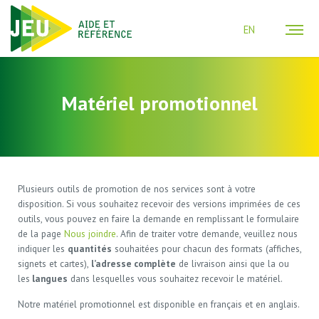
EN
Matériel promotionnel
Plusieurs outils de promotion de nos services sont à votre
disposition. Si vous souhaitez recevoir des versions imprimées de ces
outils, vous pouvez en faire la demande en remplissant le formulaire
de la page
Nous joindre
. Afin de traiter votre demande, veuillez nous
indiquer les
quantités
souhaitées pour chacun des formats (affiches,
signets et cartes),
l’adresse complète
de livraison ainsi que la ou
les
langues
dans lesquelles vous souhaitez recevoir le matériel.
Notre matériel promotionnel est disponible en français et en anglais.