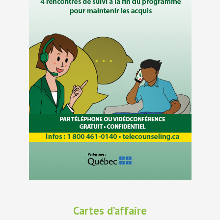
Cartes d’affaire