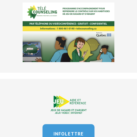
INFOLETTRE