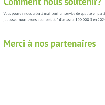
Comment nous soutenir?
Vous pouvez nous aider à maintenir un service de qualité en part
joueuses, nous avons pour objectif d’amasser 100 000 $ en 2024-
Merci à nos partenaires