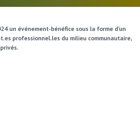
 2024 un événement-bénéfice sous la forme d’un
ent.es professionnel.les du milieu communautaire,
privés.