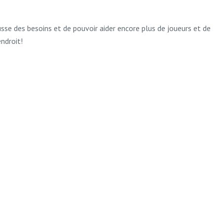
ausse des besoins et de pouvoir aider encore plus de joueurs et de
ndroit!