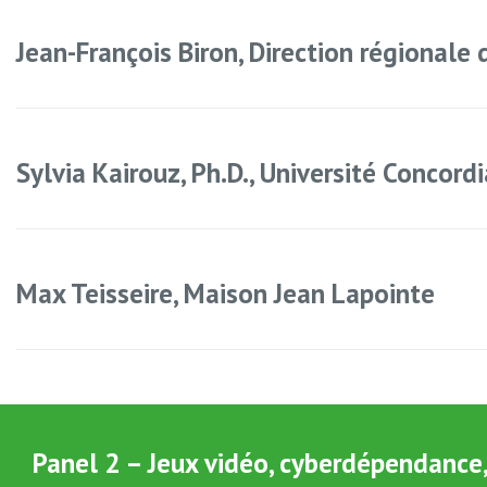
Jean-François Biron, Direction régionale
Sylvia Kairouz, Ph.D., Université Concordi
Max Teisseire, Maison Jean Lapointe
Panel 2 – Jeux vidéo, cyberdépendance, 