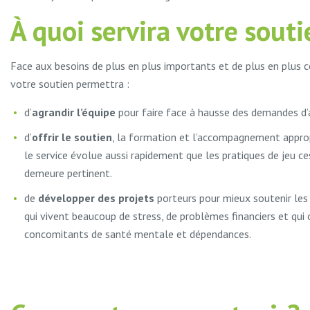
À quoi servira votre sout
Face aux besoins de plus en plus importants et de plus en plus 
votre soutien permettra :
d’
agrandir l’équipe
pour faire face à hausse des demandes d’a
d’
offrir le soutien
, la formation et l’accompagnement approp
le service évolue aussi rapidement que les pratiques de jeu ce
demeure pertinent.
de
développer des projets
porteurs pour mieux soutenir les
qui vivent beaucoup de stress, de problèmes financiers et qui
concomitants de santé mentale et dépendances.