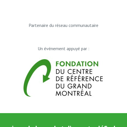
Partenaire du réseau communautaire
Un événement appuyé par :