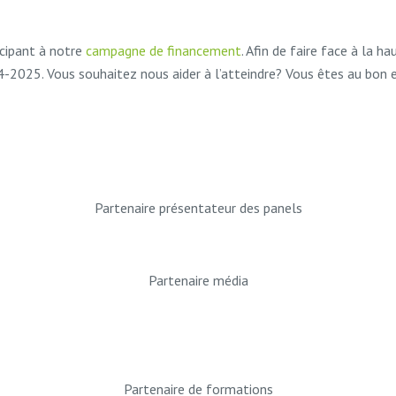
icipant à notre
campagne de financement
. Afin de faire face à la h
2025. Vous souhaitez nous aider à l’atteindre? Vous êtes au bon e
Partenaire présentateur des panels
Partenaire média
Partenaire de formations