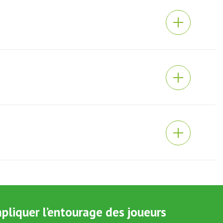
mpliquer l’entourage des joueurs