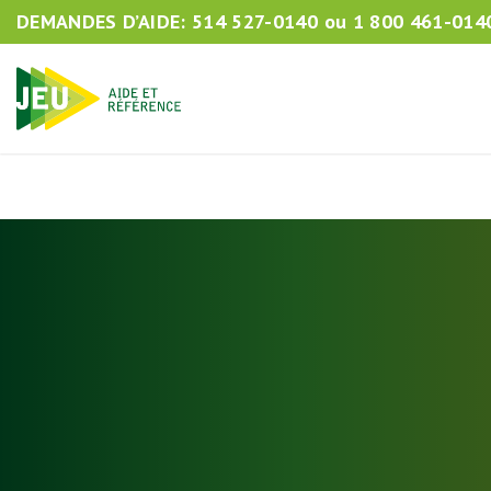
DEMANDES D’AIDE:
514 527-0140
ou
1 800 461-014