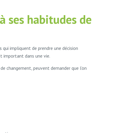
 à ses habitudes de
s qui impliquent de prendre une décision
t important dans une vie.
sus de changement, peuvent demander que l’on