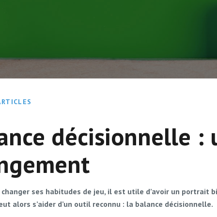
ARTICLES
ance décisionnelle :
angement
changer ses habitudes de jeu, il est utile d’avoir un portrait 
eut alors s’aider d’un outil reconnu : la balance décisionnelle.