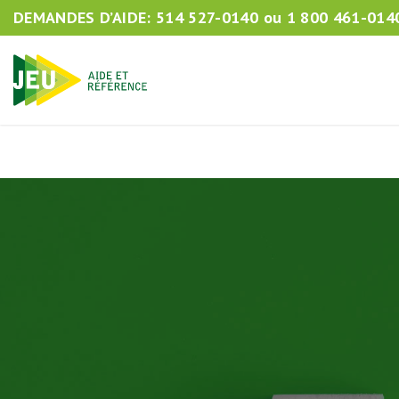
DEMANDES D’AIDE:
514 527-0140
ou
1 800 461-014