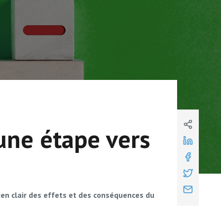
 une étape vers
bien clair des effets et des conséquences du