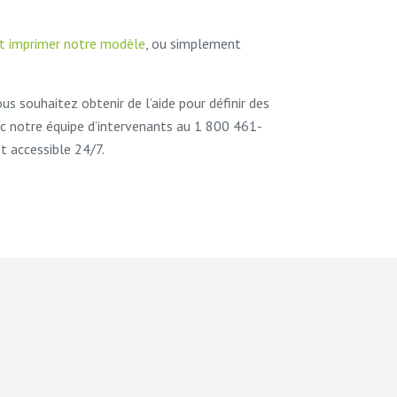
et imprimer notre modèle
, ou simplement
ous souhaitez obtenir de l’aide pour définir des
c notre équipe d’intervenants au 1 800 461-
et accessible 24/7.