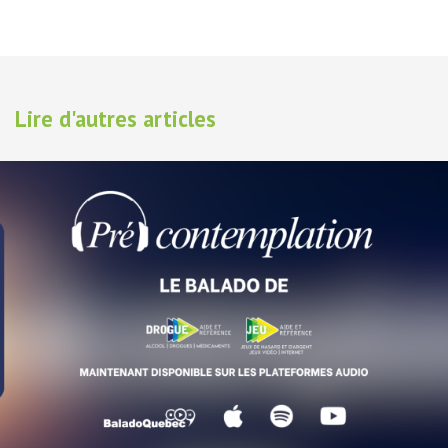
Lire d'autres articles