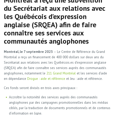
Montréal a reçu une subvention
du Secrétariat aux relations avec
les Québécois d’expression
anglaise (SRQEA) afin de faire
connaître ses services aux
communautés anglophones
Montréal, le 7 septembre 2023
– Le Centre de Référence du Grand
Montréal a reçu un financement de 400 000 dollars sur deux ans du
Secrétariat aux relations avec les Québécois.es d’expression anglaise
(SRQEA) afin de faire connaître ses services auprès des communautés
anglophones, notamment le
211 Grand Montréal
et les services d’aide
en dépendance
Drogue : aide et référence
et Jeu : aide et référence.
Ces fonds seront divisés en trois axes principaux :
Accroître la notoriété des services auprès des communautés
anglophones par des campagnes promotionnelles dans les médias
ciblés, par la traduction de documents promotionnels et de contenus
d’information en ligne.