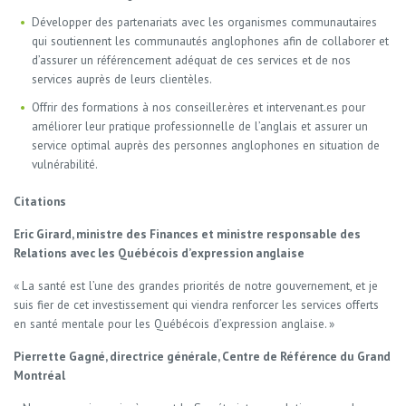
Développer des partenariats avec les organismes communautaires
qui soutiennent les communautés anglophones afin de collaborer et
d’assurer un référencement adéquat de ces services et de nos
services auprès de leurs clientèles.
Offrir des formations à nos conseiller.ères et intervenant.es pour
améliorer leur pratique professionnelle de l’anglais et assurer un
service optimal auprès des personnes anglophones en situation de
vulnérabilité.
Citations
Eric Girard, ministre des Finances et ministre responsable des
Relations avec les Québécois d’expression anglaise
« La santé est l’une des grandes priorités de notre gouvernement, et je
suis fier de cet investissement qui viendra renforcer les services offerts
en santé mentale pour les Québécois d’expression anglaise. »
Pierrette Gagné, directrice générale, Centre de Référence du Grand
Montréal