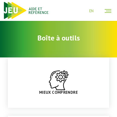
EN
Boîte à outils
MIEUX COMPRENDRE